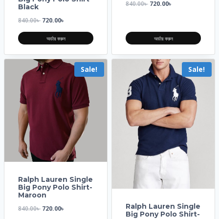
840.00
৳
720.00
৳
Black
840.00
৳
720.00
৳
অর্ডার করুন
অর্ডার করুন
Sale!
Sale!
Ralph Lauren Single
Big Pony Polo Shirt-
Maroon
Ralph Lauren Single
840.00
৳
720.00
৳
Big Pony Polo Shirt-