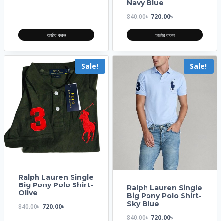
Navy Blue
840.00
৳
720.00
৳
অর্ডার করুন
অর্ডার করুন
Sale!
Sale!
Ralph Lauren Single
Big Pony Polo Shirt-
Ralph Lauren Single
Olive
Big Pony Polo Shirt-
Sky Blue
840.00
৳
720.00
৳
840.00
৳
720.00
৳