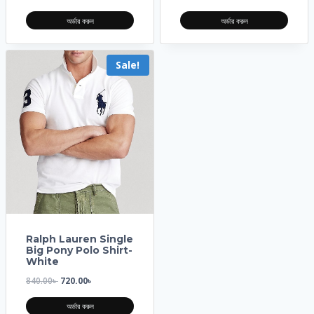
অর্ডার করুন
অর্ডার করুন
Sale!
Ralph Lauren Single
Big Pony Polo Shirt-
White
840.00
৳
720.00
৳
অর্ডার করুন