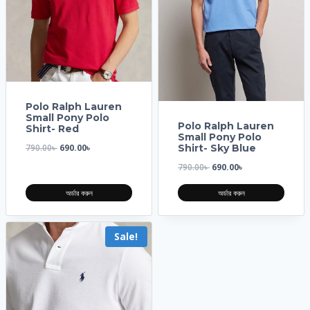
Polo Ralph Lauren
Small Pony Polo
Polo Ralph Lauren
Shirt- Red
Small Pony Polo
790.00
৳
690.00
৳
Shirt- Sky Blue
790.00
৳
690.00
৳
অর্ডার করুন
অর্ডার করুন
Sale!