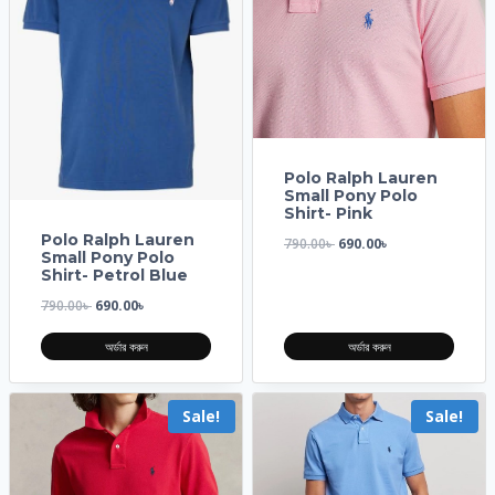
Polo Ralph Lauren
Small Pony Polo
Shirt- Pink
Polo Ralph Lauren
790.00
৳
690.00
৳
Small Pony Polo
Shirt- Petrol Blue
790.00
৳
690.00
৳
অর্ডার করুন
অর্ডার করুন
Sale!
Sale!