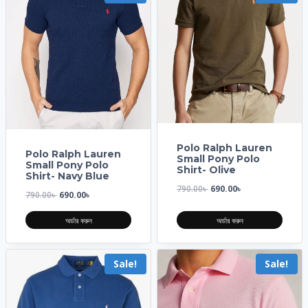
Polo Ralph Lauren
Polo Ralph Lauren
Small Pony Polo
Small Pony Polo
Shirt- Olive
Shirt- Navy Blue
790.00
৳
690.00
৳
790.00
৳
690.00
৳
অর্ডার করুন
অর্ডার করুন
Sale!
Sale!