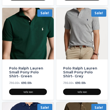
Sale!
Sale!
Polo Ralph Lauren
Polo Ralph Lauren
Small Pony Polo
Small Pony Polo
Shirt- Green
Shirt- Grey
790.00
৳
690.00
৳
790.00
৳
690.00
৳
অর্ডার করুন
অর্ডার করুন
Sale!
Sale!