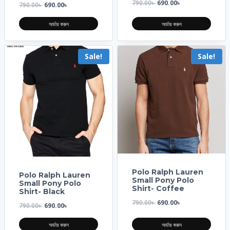
790.00
৳
690.00
৳
790.00
৳
690.00
৳
অর্ডার করুন
অর্ডার করুন
Sale!
Sale!
Polo Ralph Lauren
Polo Ralph Lauren
Small Pony Polo
Small Pony Polo
Shirt- Coffee
Shirt- Black
790.00
৳
690.00
৳
790.00
৳
690.00
৳
অর্ডার করুন
অর্ডার করুন