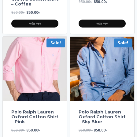
950.00
৳
850.00
৳
– Coffee
950.00
৳
850.00
৳
অর্ডার করুন
অর্ডার করুন
Sale!
Sale!
Polo Ralph Lauren
Polo Ralph Lauren
Oxford Cotton Shirt
Oxford Cotton Shirt
– Pink
– Sky Blue
950.00
৳
850.00
৳
950.00
৳
850.00
৳