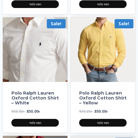
অর্ডার করুন
অর্ডার করুন
Sale!
Sale!
Polo Ralph Lauren
Polo Ralph Lauren
Oxford Cotton Shirt
Oxford Cotton Shirt
– White
– Yellow
950.00
৳
850.00
৳
950.00
৳
850.00
৳
অর্ডার করুন
অর্ডার করুন