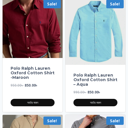
Sale!
Sale!
Polo Ralph Lauren
Oxford Cotton Shirt
Polo Ralph Lauren
-Maroon
Oxford Cotton Shirt
– Aqua
950.00
৳
850.00
৳
990.00
৳
850.00
৳
অর্ডার করুন
অর্ডার করুন
Sale!
Sale!