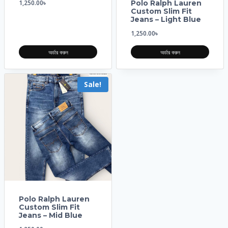
1,250.00
৳
Polo Ralph Lauren
Custom Slim Fit
Jeans – Light Blue
1,250.00
৳
অর্ডার করুন
অর্ডার করুন
Sale!
Polo Ralph Lauren
Custom Slim Fit
Jeans – Mid Blue