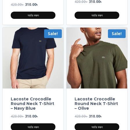
420.00
৳
310.00
৳
420.00
৳
310.00
৳
অর্ডার করুন
অর্ডার করুন
Sale!
Sale!
Lacoste Crocodile
Lacoste Crocodile
Round Neck T-Shirt
Round Neck T-Shirt
– Navy Blue
– Olive
420.00
৳
310.00
৳
420.00
৳
310.00
৳
অর্ডার করুন
অর্ডার করুন