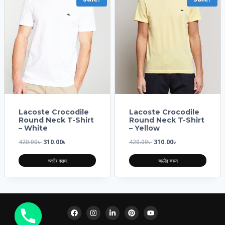
Lacoste Crocodile
Lacoste Crocodile
Round Neck T-Shirt
Round Neck T-Shirt
– White
– Yellow
420.00
৳
310.00
৳
420.00
৳
310.00
৳
অর্ডার করুন
অর্ডার করুন