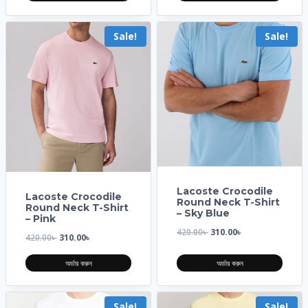
Sale!
Sale!
Lacoste Crocodile
Lacoste Crocodile
Round Neck T-Shirt
Round Neck T-Shirt
– Sky Blue
– Pink
420.00
৳
310.00
৳
420.00
৳
310.00
৳
অর্ডার করুন
অর্ডার করুন
Sale!
Sale!