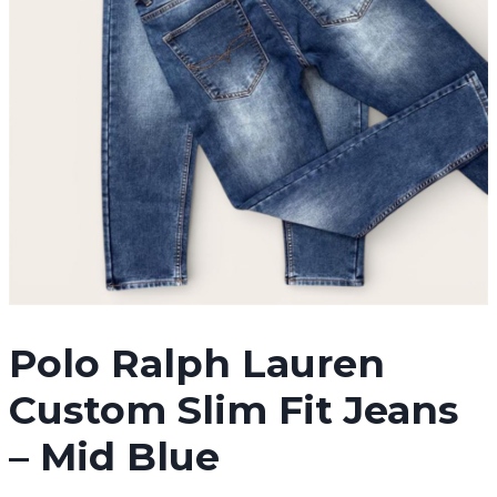
Polo Ralph Lauren
Custom Slim Fit Jeans
– Mid Blue