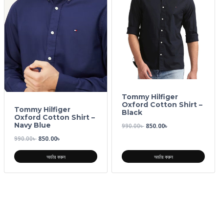
Tommy Hilfiger
Oxford Cotton Shirt –
Tommy Hilfiger
Black
Oxford Cotton Shirt –
Navy Blue
990.00
৳
850.00
৳
990.00
৳
850.00
৳
অর্ডার করুন
অর্ডার করুন