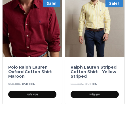
Sale!
Sale!
Polo Ralph Lauren
Ralph Lauren Striped
Oxford Cotton Shirt -
Cotton Shirt – Yellow
Maroon
Striped
950.00
৳
850.00
৳
990.00
৳
850.00
৳
অর্ডার করুন
অর্ডার করুন