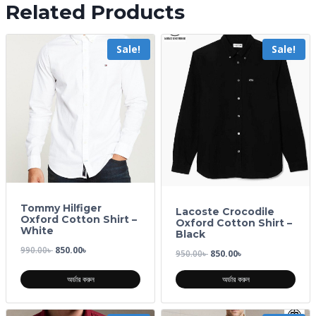
Related Products
Sale!
Sale!
Tommy Hilfiger
Lacoste Crocodile
Oxford Cotton Shirt –
Oxford Cotton Shirt –
White
Black
990.00
৳
850.00
৳
950.00
৳
850.00
৳
অর্ডার করুন
অর্ডার করুন