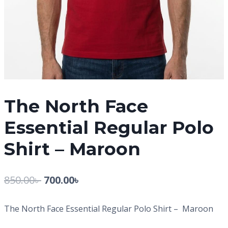
The North Face
Essential Regular Polo
Shirt – Maroon
850.00
৳
700.00
৳
The North Face Essential Regular Polo Shirt – Maroon