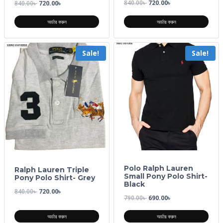
840.00
৳
720.00
৳
840.00
৳
720.00
৳
অর্ডার করুন
অর্ডার করুন
Sale!
Sale!
Polo Ralph Lauren
Ralph Lauren Triple
Small Pony Polo Shirt-
Pony Polo Shirt- Grey
Black
840.00
৳
720.00
৳
790.00
৳
690.00
৳
অর্ডার করুন
অর্ডার করুন