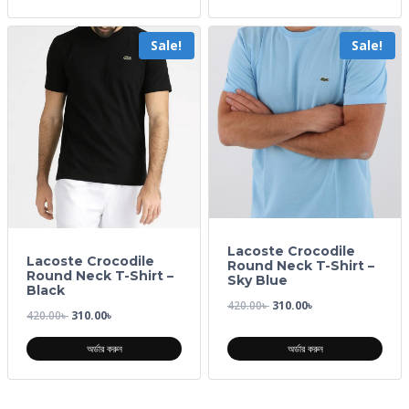
Sale!
Sale!
Lacoste Crocodile
Lacoste Crocodile
Round Neck T-Shirt –
Round Neck T-Shirt –
Sky Blue
Black
420.00
৳
310.00
৳
420.00
৳
310.00
৳
অর্ডার করুন
অর্ডার করুন