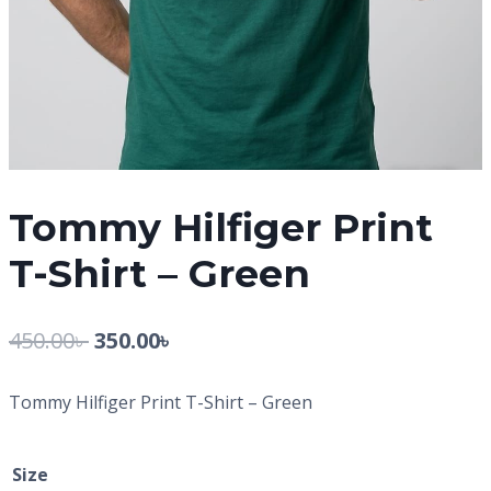
Tommy Hilfiger Print
T-Shirt – Green
450.00
৳
350.00
৳
Tommy Hilfiger Print T-Shirt – Green
Size