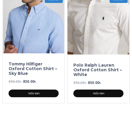
Tommy Hilfiger
Polo Ralph Lauren
Oxford Cotton Shirt –
Oxford Cotton Shirt –
Sky Blue
White
990.00
৳
850.00
৳
950.00
৳
850.00
৳
অর্ডার করুন
অর্ডার করুন