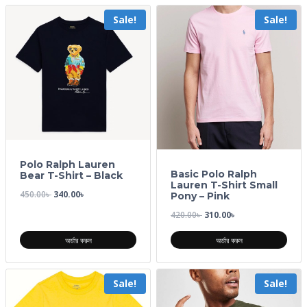
Sale!
Sale!
Polo Ralph Lauren
Basic Polo Ralph
Bear T-Shirt – Black
Lauren T-Shirt Small
450.00
৳
340.00
৳
Pony – Pink
420.00
৳
310.00
৳
অর্ডার করুন
অর্ডার করুন
Sale!
Sale!