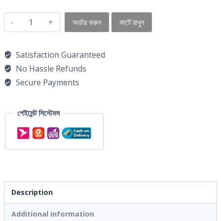
অর্ডার করুন
কার্টে রাখুন
Satisfaction Guaranteed
No Hassle Refunds
Secure Payments
পেইমেন্ট সিস্টেমস
Description
Additional information