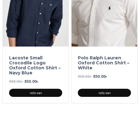
Lacoste Small
Polo Ralph Lauren
Crocodile Logo
Oxford Cotton Shirt –
Oxford Cotton Shirt –
White
Navy Blue
950.00
৳
850.00
৳
990.00
৳
850.00
৳
অর্ডার করুন
অর্ডার করুন