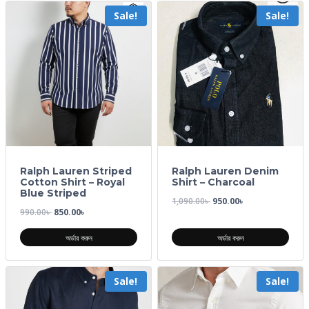
Sale!
Sale!
Ralph Lauren Striped
Ralph Lauren Denim
Cotton Shirt – Royal
Shirt – Charcoal
Blue Striped
1,090.00
৳
950.00
৳
990.00
৳
850.00
৳
অর্ডার করুন
অর্ডার করুন
Sale!
Sale!