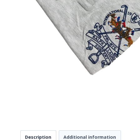
Description
Additional information