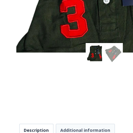
Description
Additional information