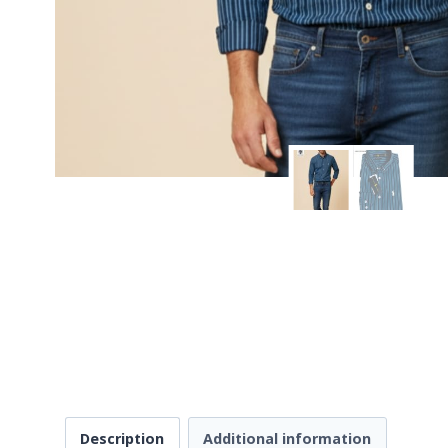
Description
Additional information